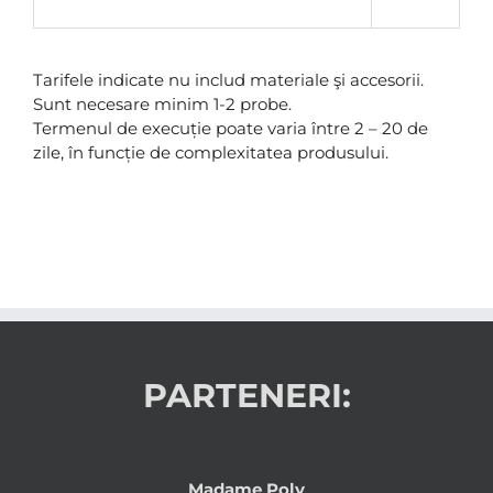
Tarifele indicate nu includ materiale şi accesorii.
Sunt necesare minim 1-2 probe.
Termenul de execuție poate varia între 2 – 20 de
zile, în funcție de complexitatea produsului.
PARTENERI:
Madame Poly